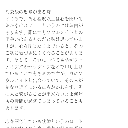
消去法の思考が出る時
ところで、ある程度以上は心を開いて
おかなければ……というのには理由が
あります。誰にでもソウルメイトとの
出会いはあるものだと私は思っていま
すが、心を閉じたままでいると、その
ご縁に気づきにくくなることがありま
す。そして、これはいつでも私がリー
ディングのセッションなどで申し上げ
ていることでもあるのですが、既にソ
ウルメイトと出会っていて、その人が
かなり近くにいるにもかかわらず、そ
の人と繋がることが出来ないまま何年
もの時間が過ぎてしまっていることも
あります。
心を閉ざしている状態というのは、ト