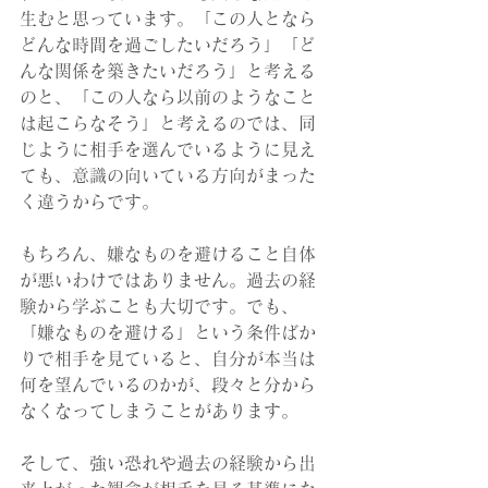
生むと思っています。「この人となら
どんな時間を過ごしたいだろう」「ど
んな関係を築きたいだろう」と考える
のと、「この人なら以前のようなこと
は起こらなそう」と考えるのでは、同
じように相手を選んでいるように見え
ても、意識の向いている方向がまった
く違うからです。
もちろん、嫌なものを避けること自体
が悪いわけではありません。過去の経
験から学ぶことも大切です。でも、
「嫌なものを避ける」という条件ばか
りで相手を見ていると、自分が本当は
何を望んでいるのかが、段々と分から
なくなってしまうことがあります。
そして、強い恐れや過去の経験から出