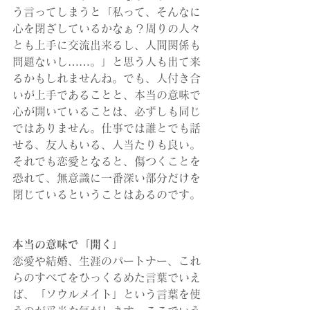
う言ってしまうと「私って、そんなに
心を閉ざしているかなぁ？周りの人々
とも上手に交流出来るし、人間関係も
問題ないし……。」と思う人も出て来
るかもしれませんね。でも、人付き合
いが上手であることと、本当の意味で
心が開いていることは、必ずしも同じ
ではありません。仕事では誰とでも話
せる、友人もいる、人当たりも良い。
それでも恋愛となると、傷つくことを
恐れて、無意識に一番深い部分だけを
閉じているということはあるのです。
本当の意味で「開く」
恋愛や結婚、生涯のパートナー、これ
らのすべてをひっくるめた言葉でいえ
ば、「ソウルメイト」という言葉を使