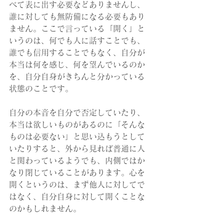
べて表に出す必要などありませんし、
誰に対しても無防備になる必要もあり
ません。ここで言っている「開く」と
いうのは、何でも人に話すことでも、
誰でも信用することでもなく、自分が
本当は何を感じ、何を望んでいるのか
を、自分自身がきちんと分かっている
状態のことです。
自分の本音を自分で否定していたり、
本当は欲しいものがあるのに「そんな
ものは必要ない」と思い込もうとして
いたりすると、外から見れば普通に人
と関わっているようでも、内側ではか
なり閉じていることがあります。心を
開くというのは、まず他人に対してで
はなく、自分自身に対して開くことな
のかもしれません。