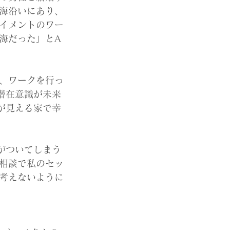
海沿いにあり、
イメントのワー
海だった」とA
、ワークを行っ
潜在意識が未来
が見える家で幸
がついてしまう
相談で私のセッ
考えないように