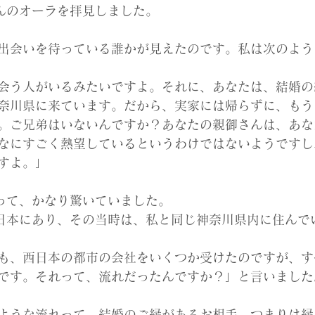
んのオーラを拝見しました。
出会いを待っている誰かが見えたのです。私は次のよう
会う人がいるみたいですよ。それに、あなたは、結婚の
奈川県に来ています。だから、実家には帰らずに、もう
。ご兄弟はいないんですか？あなたの親御さんは、あな
なにすごく熱望しているというわけではないようですし
すよ。」
って、かなり驚いていました。
日本にあり、その当時は、私と同じ神奈川県内に住んで
も、西日本の都市の会社をいくつか受けたのですが、す
です。それって、流れだったんですか？」と言いました
ような流れって。結婚のご縁があるお相手、つまりは縁