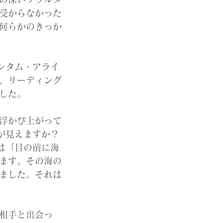
受からなかった
何らかのきっか
ンタム・アライ
、リーディング
した。
浮かび上がって
が見えますか？
は「目の前に海
ます。その海の
ました。それは
相手と出会っ