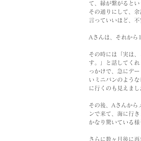
て、縁が繋がるとい
その通りにして、余
言っていいほど、不
Aさんは、それから
その時には「実は、
す。」と話してくれ
っかけで、急にデー
いミニバンのような
に行くのも見えまし
その後、Aさんから
ンで来て、海に行き
かなり驚いている様
さらに数ヶ月後に再