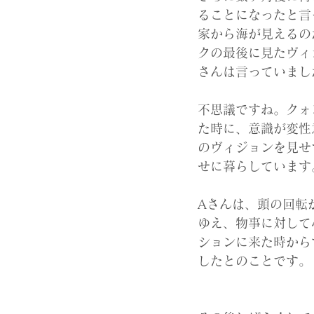
ることになったと言
家から海が見えるの
クの最後に見たヴィ
さんは言っていまし
不思議ですね。クォ
た時に、意識が変性
のヴィジョンを見せ
せに暮らしています
Aさんは、頭の回転
ゆえ、物事に対して
ションに来た時から
したとのことです。