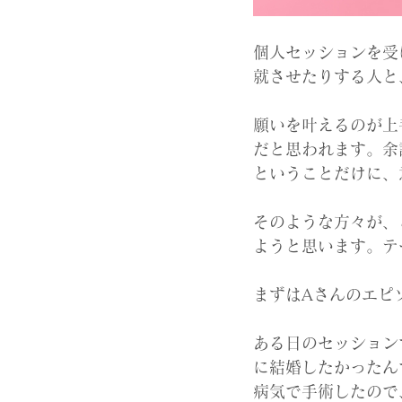
個人セッションを受
就させたりする人と
願いを叶えるのが上
だと思われます。余
ということだけに、
そのような方々が、
ようと思います。テ
まずはAさんのエピ
ある日のセッション
に結婚したかったん
病気で手術したので