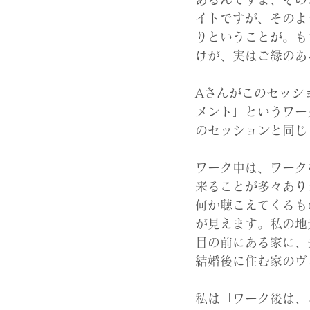
イトですが、そのよ
りということが。も
けが、実はご縁のあ
Aさんがこのセッシ
メント」というワー
のセッションと同じ
ワーク中は、ワーク
来ることが多々あり
何か聴こえてくるも
が見えます。私の地
目の前にある家に、
結婚後に住む家のヴ
私は「ワーク後は、