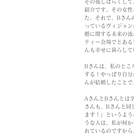
その後しばらくして
紹介です。その女性
た。それで、Bさん
っているヴィジョン
婚に関する未来の流
ティー会場でとある
んも幸せに暮らして
Bさんは、私のとこ
する！やっぱり自分
んが結婚したことで
AさんとBさんとは
さんも、Bさんと同
ます！」というよう
うな人は、私が何か
れているのですから