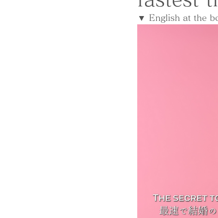
▼ English at the b