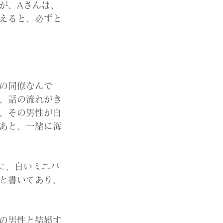
が、Aさんは、
えると、必ずと
の同僚なんで
、話の流れがき
、その男性が白
あと、一緒に海
に、白いミニバ
と書いてあり、
の男性と結婚す