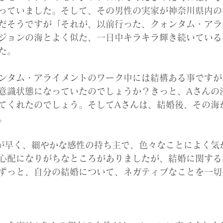
っていました。そして、その男性の実家が神奈川県内の
だそうですが「それが、以前行った、クォンタム・アラ
ジョンの海とよく似た、一日中キラキラ輝き続いている
た。
ンタム・アライメントのワーク中には結構ある事ですが
意識状態になっていたのでしょうか？きっと、Aさんの
てくれたのでしょう。そしてAさんは、結婚後、その海
。
が早く、細やかな感性の持ち主で、色々なことによく気
心配になりがちなところがありましたが、結婚に関する
ずっと、自分の結婚について、ネガティブなことを一切