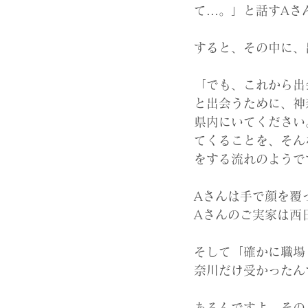
て…。」と話すAさ
すると、その中に、
「でも、これから出
と出会うために、神
県内にいてください
てくることを、そん
をする流れのようで
Aさんは手で顔を覆
Aさんのご実家は西
そして「確かに職場
奈川だけ受かったん
あるんですよ、その