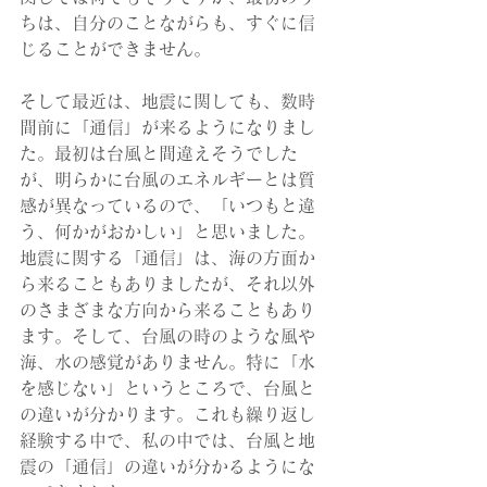
ちは、自分のことながらも、すぐに信
じることができません。
そして最近は、地震に関しても、数時
間前に「通信」が来るようになりまし
た。最初は台風と間違えそうでした
が、明らかに台風のエネルギーとは質
感が異なっているので、「いつもと違
う、何かがおかしい」と思いました。
地震に関する「通信」は、海の方面か
ら来ることもありましたが、それ以外
のさまざまな方向から来ることもあり
ます。そして、台風の時のような風や
海、水の感覚がありません。特に「水
を感じない」というところで、台風と
の違いが分かります。これも繰り返し
経験する中で、私の中では、台風と地
震の「通信」の違いが分かるようにな